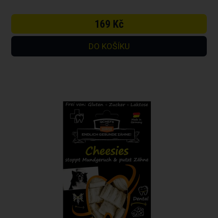
169 Kč