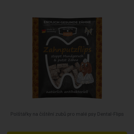
Polštářky na čištění zubů pro malé psy Dental-Flips