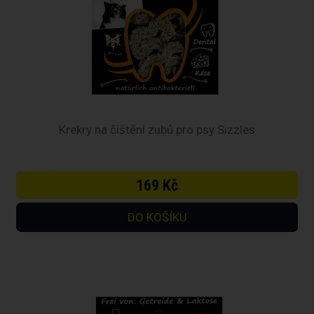
Krekry na čištění zubů pro psy Sizzles
169 Kč