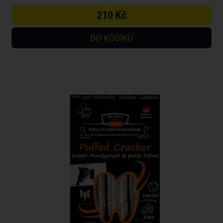
210 Kč