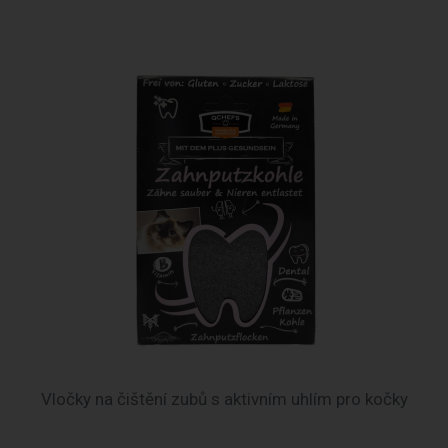
Vločky na čištění zubů s aktivním uhlím pro kočky