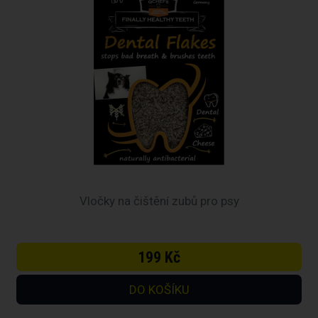
Vločky na čištění zubů pro psy
199 Kč