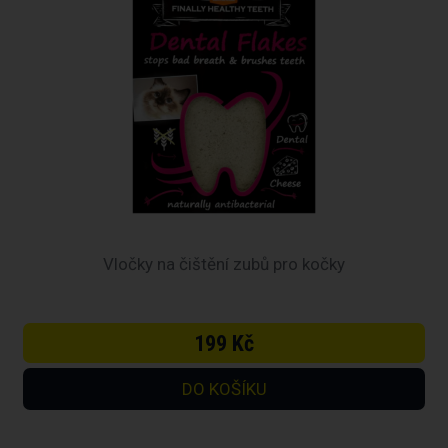
Vločky na čištění zubů pro kočky
199 Kč