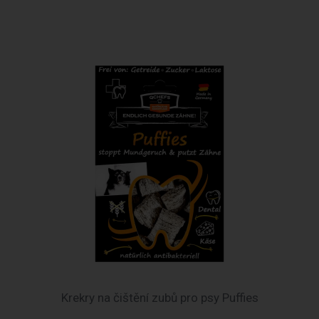
Krekry na čištění zubů pro psy Puffies