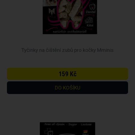
Tyčinky na čištění zubů pro kočky Mminis
159 Kč