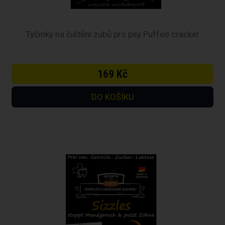
Tyčinky na čištění zubů pro psy Puffed cracker
169 Kč