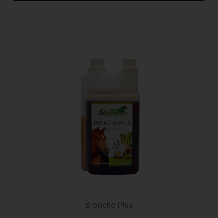
Broncho Plus