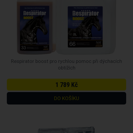
Respirator boost pro rychlou pomoc při dýchacích
obtížích
1 789 Kč