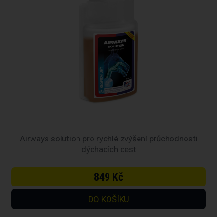
Airways solution pro rychlé zvýšení průchodnosti
dýchacích cest
849 Kč