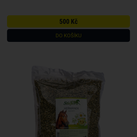
500 Kč