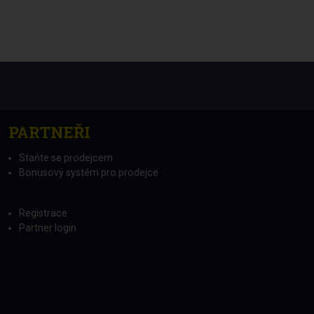
PARTNEŘI
Staňte se prodejcem
Bonusový systém pro prodejce
Registrace
Partner login