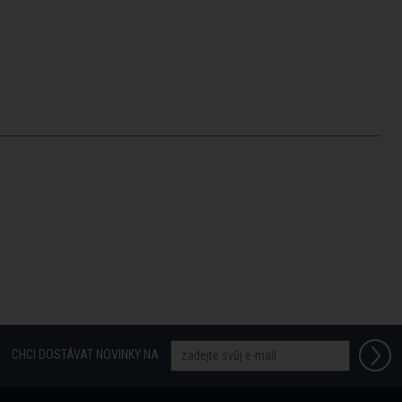
CHCI DOSTÁVAT NOVINKY NA