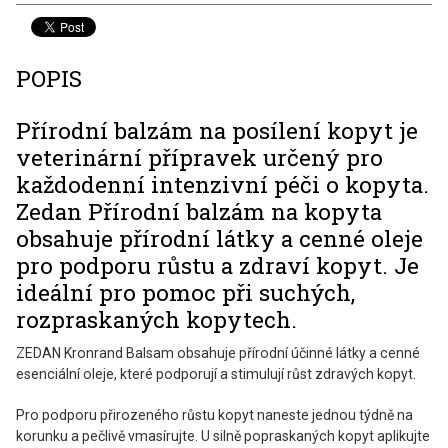
POPIS
Přírodní balzám na posílení kopyt je
veterinární přípravek určený pro
každodenní intenzivní péči o kopyta.
Zedan Přírodní balzám na kopyta
obsahuje přírodní látky a cenné oleje
pro podporu růstu a zdraví kopyt. Je
ideální pro pomoc při suchých,
rozpraskaných kopytech.
ZEDAN Kronrand Balsam obsahuje přírodní účinné látky a cenné
esenciální oleje, které podporují a stimulují růst zdravých kopyt.
Pro podporu přirozeného růstu kopyt naneste jednou týdně na
korunku a pečlivě vmasírujte. U silně popraskaných kopyt aplikujte