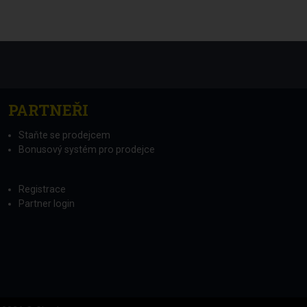
PARTNEŘI
Staňte se prodejcem
Bonusový systém pro prodejce
Registrace
Partner login