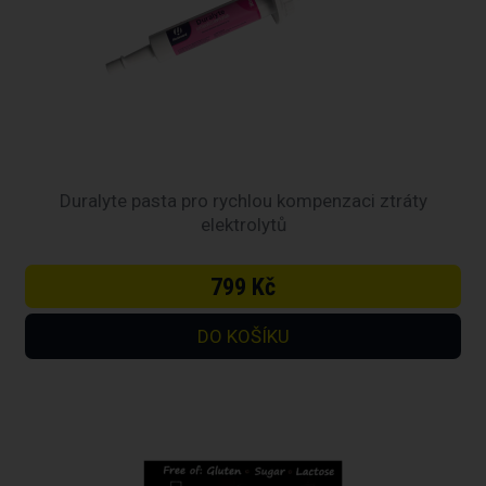
Duralyte pasta pro rychlou kompenzaci ztráty
elektrolytů
799 Kč