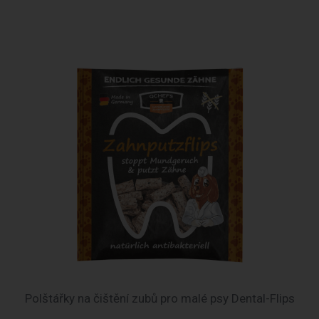
Polštářky na čištění zubů pro malé psy Dental-Flips