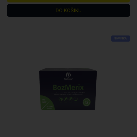
NOVINKA