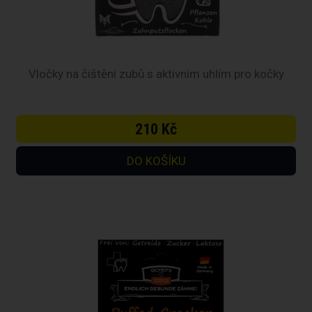
Vločky na čištění zubů s aktivním uhlím pro kočky
210 Kč