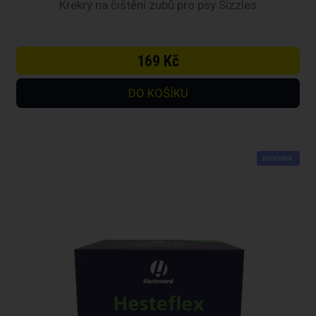
Krekry na čištění zubů pro psy Sizzles
169 Kč
NOVINKA