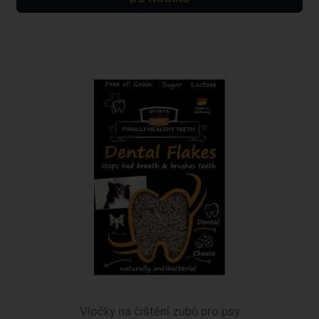
Vločky na čištění zubů pro psy