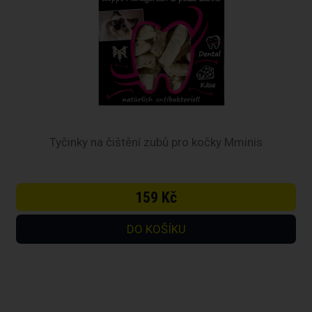
Tyčinky na čištění zubů pro kočky Mminis
159 Kč