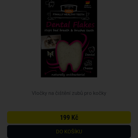
Vločky na čištění zubů pro kočky
199 Kč