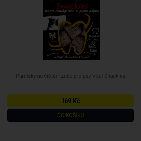
Pamlsky na čištění zubů pro psy Vital Snackies
169 Kč