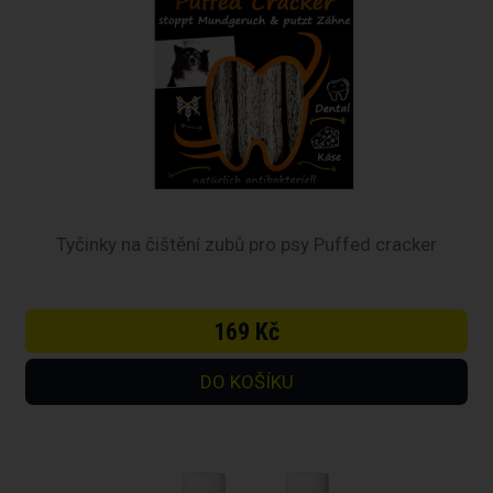
Tyčinky na čištění zubů pro psy Puffed cracker
169 Kč