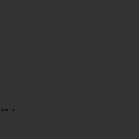
 použití.