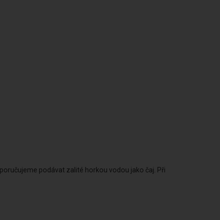
oporučujeme podávat zalité horkou vodou jako čaj. Při