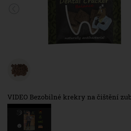
VIDEO Bezobilné krekry na čištění zub