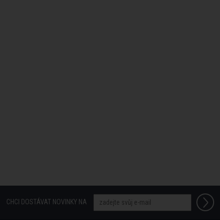
CHCI DOSTÁVAT NOVINKY NA