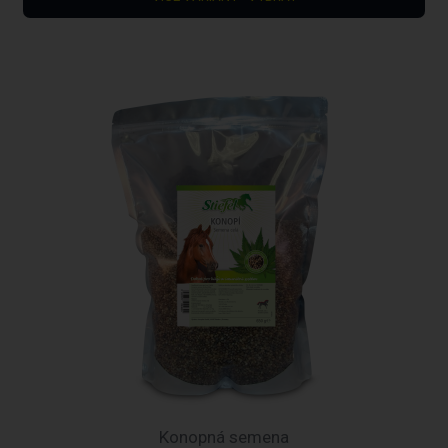
Konopná semena