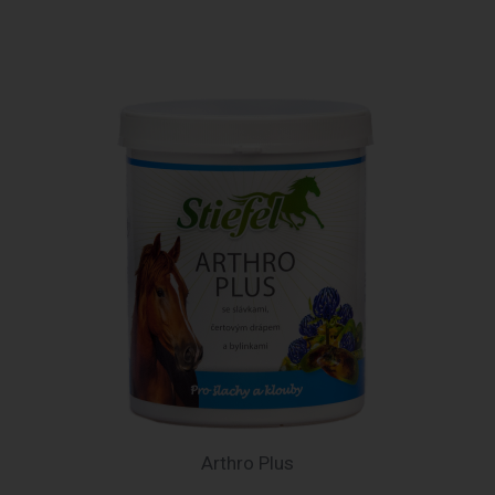
Arthro Plus