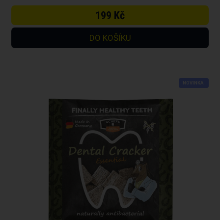
199 Kč
NOVINKA